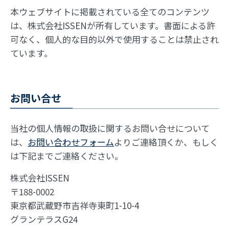
本ウェブサイトに掲載されている全てのコンテンツ
は、株式会社ISSENが所有しています。書面による許
可なく、個人的な目的以外で使用することは禁止され
ています。
お問い合せ
当社の個人情報の取扱に関するお問い合せについて
は、
お問い合わせフォーム
よりご連絡頂くか、もしく
は下記までご連絡ください。
株式会社ISSEN
〒188-0002
東京都武蔵野市吉祥寺東町1-10-4
グランテラスG24