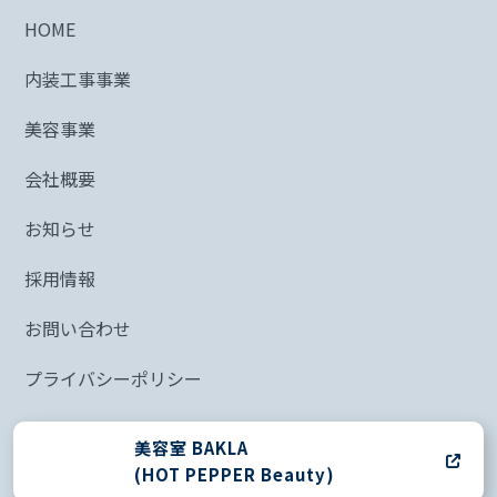
HOME
内装工事事業
美容事業
会社概要
お知らせ
採用情報
お問い合わせ
プライバシーポリシー
美容室 BAKLA
(HOT PEPPER Beauty)