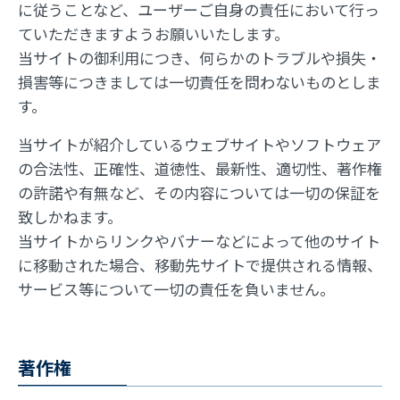
に従うことなど、ユーザーご自身の責任において行っ
ていただきますようお願いいたします。
当サイトの御利用につき、何らかのトラブルや損失・
損害等につきましては一切責任を問わないものとしま
す。
当サイトが紹介しているウェブサイトやソフトウェア
の合法性、正確性、道徳性、最新性、適切性、著作権
の許諾や有無など、その内容については一切の保証を
致しかねます。
当サイトからリンクやバナーなどによって他のサイト
に移動された場合、移動先サイトで提供される情報、
サービス等について一切の責任を負いません。
著作権