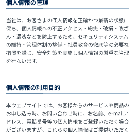
個人情報の管理
当社は、お客さまの個人情報を正確かつ最新の状態に
保ち、個人情報への不正アクセス・紛失・破損・改ざ
ん・漏洩などを防止するため、セキュリティシステム
の維持・管理体制の整備・社員教育の徹底等の必要な
措置を講じ、安全対策を実施し個人情報の厳重な管理
を行ないます。
個人情報の利用目的
本ウェブサイトでは、お客様からのサービスや商品の
お申し込み時、お問い合わせ時に、お名前、e-mailア
ドレス、電話番号等の個人情報をご登録いただく場合
がございますが、これらの個人情報はご提供いただく