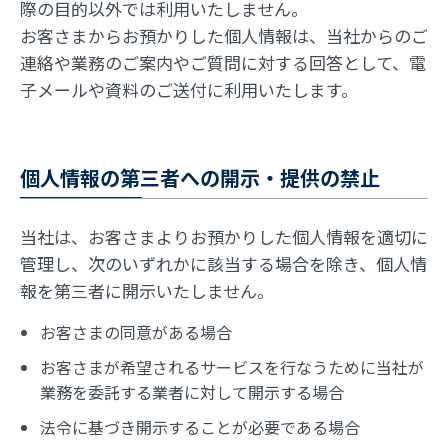
際の目的以外では利用いたしません。
お客さまからお預かりした個人情報は、当社からのご
連絡や業務のご案内やご質問に対する回答として、電
子メールや資料のご送付に利用いたします。
個人情報の第三者への開示・提供の禁止
当社は、お客さまよりお預かりした個人情報を適切に
管理し、次のいずれかに該当する場合を除き、個人情
報を第三者に開示いたしません。
お客さまの同意がある場合
お客さまが希望されるサービスを行なうために当社が
業務を委託する業者に対して開示する場合
法令に基づき開示することが必要である場合