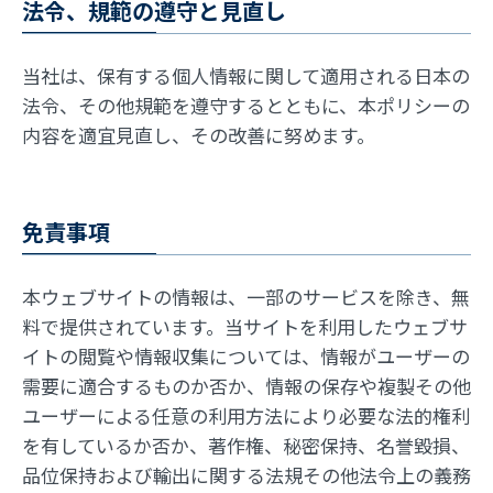
法令、規範の遵守と見直し
当社は、保有する個人情報に関して適用される日本の
法令、その他規範を遵守するとともに、本ポリシーの
内容を適宜見直し、その改善に努めます。
免責事項
本ウェブサイトの情報は、一部のサービスを除き、無
料で提供されています。当サイトを利用したウェブサ
イトの閲覧や情報収集については、情報がユーザーの
需要に適合するものか否か、情報の保存や複製その他
ユーザーによる任意の利用方法により必要な法的権利
を有しているか否か、著作権、秘密保持、名誉毀損、
品位保持および輸出に関する法規その他法令上の義務