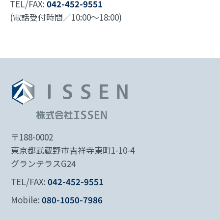
TEL/FAX:
042-452-9551
(電話受付時間／10:00～18:00)
〒188-0002
東京都武蔵野市吉祥寺東町1-10-4
グランテラスG24
TEL/FAX:
042-452-9551
Mobile:
080-1050-7986