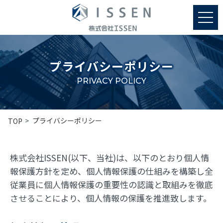
プライバシーポリシー
PRIVACY POLICY
プライバシーポリシー
TOP
株式会社ISSEN(以下、当社)は、以下のとおり個人情
報保護方針を定め、個人情報保護の仕組みを構築し全
従業員に個人情報保護の重要性の認識と取組みを徹底
させることにより、個人情報の保護を推進致します。