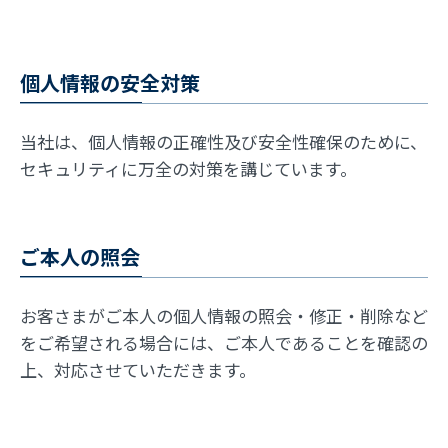
個人情報の安全対策
当社は、個人情報の正確性及び安全性確保のために、
セキュリティに万全の対策を講じています。
ご本人の照会
お客さまがご本人の個人情報の照会・修正・削除など
をご希望される場合には、ご本人であることを確認の
上、対応させていただきます。